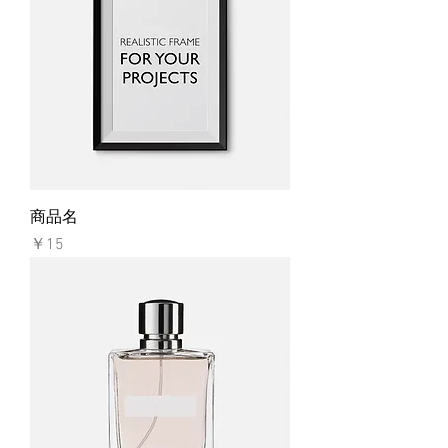
商品名
価格
￥15